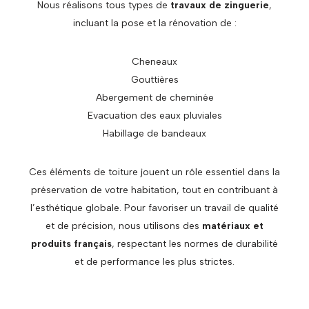
Nous réalisons tous types de
travaux de zinguerie
,
incluant la pose et la rénovation de :
Cheneaux
Gouttières
Abergement de cheminée
Evacuation des eaux pluviales
Habillage de bandeaux
Ces éléments de toiture jouent un rôle essentiel dans la
préservation de votre habitation, tout en contribuant à
l’esthétique globale. Pour favoriser un travail de qualité
et de précision, nous utilisons des
matériaux et
produits français
, respectant les normes de durabilité
et de performance les plus strictes.