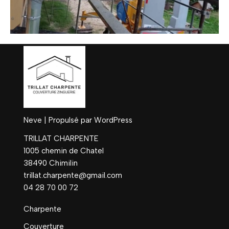
Neve
| Propulsé par
WordPress
TRILLAT CHARPENTE
1005 chemin de Chatel
38490 Chimilin
trillat.charpente@gmail.com
04 28 70 00 72
Charpente
Couverture