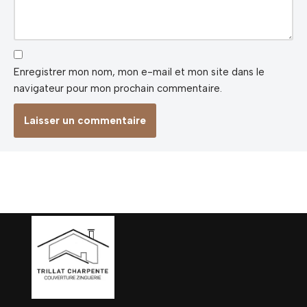
Enregistrer mon nom, mon e-mail et mon site dans le
navigateur pour mon prochain commentaire.