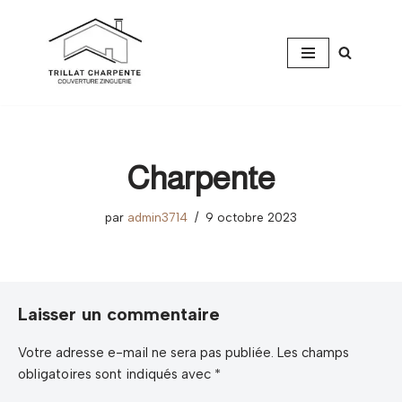
Aller
au
contenu
Charpente
par
admin3714
9 octobre 2023
Laisser un commentaire
Votre adresse e-mail ne sera pas publiée.
Les champs
obligatoires sont indiqués avec
*