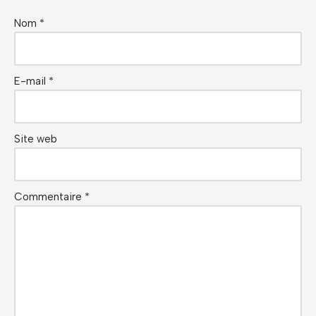
Nom
*
E-mail
*
Site web
Commentaire
*